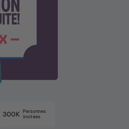
Personnes
300K
invitées