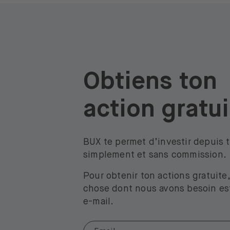
Obtiens ton
action gratu
BUX te permet d’investir depuis 
simplement et sans commission.
Pour obtenir ton actions gratuite,
chose dont nous avons besoin es
e-mail.