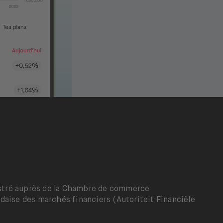
gistré auprès de la Chambre de commerce
daise des marchés financiers (Autoriteit Financiële