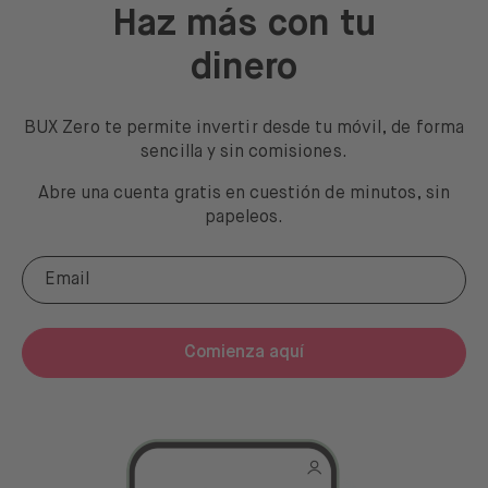
Haz más con tu
dinero
BUX Zero te permite invertir desde tu móvil, de forma
sencilla y sin comisiones.
Abre una cuenta gratis en cuestión de minutos, sin
papeleos.
Comienza aquí