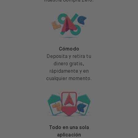
nuestra Compra Zero.
Cómodo
Deposita y retira tu
dinero gratis,
rápidamente y en
cualquier momento.
Todo en una sola
aplicación