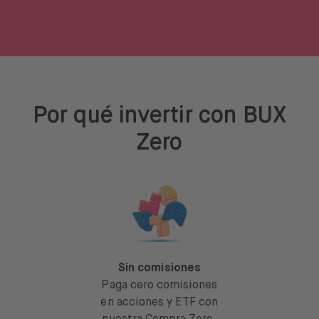
Por qué invertir con BUX
Zero
Sin comisiones
Paga cero comisiones
en acciones y ETF con