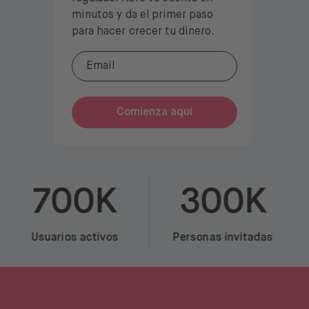
minutos y da el primer paso
para hacer crecer tu dinero.
Comienza aquí
700K
300K
Usuarios activos
Personas invitadas