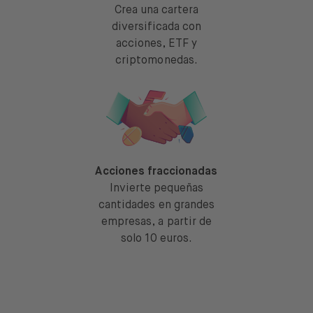
Crea una cartera
diversificada con
acciones, ETF y
criptomonedas.
Acciones fraccionadas
Invierte pequeñas
cantidades en grandes
empresas, a partir de
solo 10 euros.